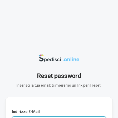
Reset password
Inserisci la tua email: ti invieremo un link per il reset.
Indirizzo E-Mail