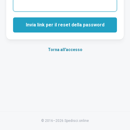
Invia link per il reset della password
Torna all'accesso
© 2016–2026 Spedisci.online